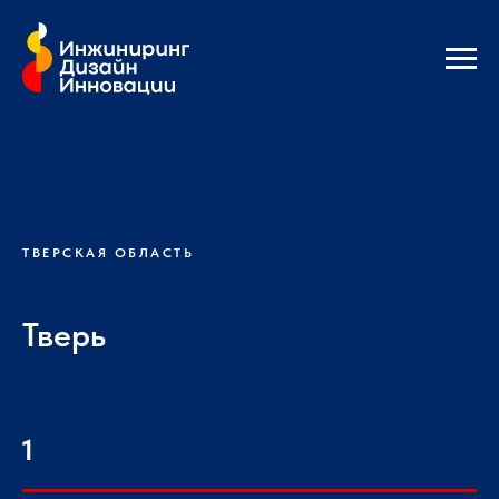
ТВЕРСКАЯ ОБЛАСТЬ
Тверь
1