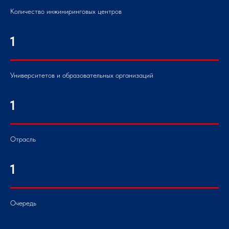
Количество инжиниринговых центров
1
Университетов и образовательных организаций
1
Отрасль
1
Очередь