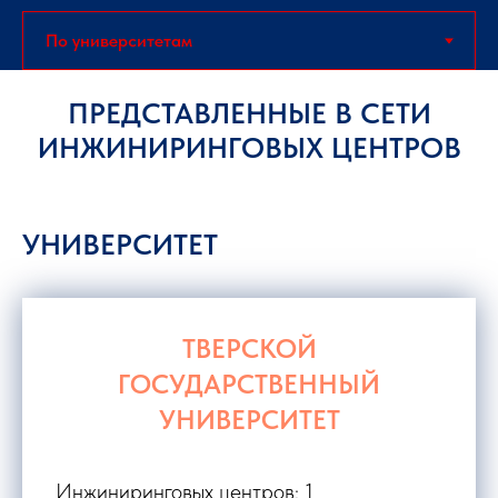
ПРЕДСТАВЛЕННЫЕ В СЕТИ
ИНЖИНИРИНГОВЫХ ЦЕНТРОВ
УНИВЕРСИТЕТ
ТВЕРСКОЙ
ГОСУДАРСТВЕННЫЙ
УНИВЕРСИТЕТ
Инжиниринговых центров: 1