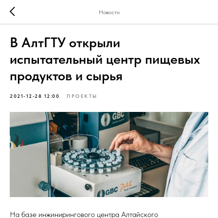
Новости
В АлтГТУ открыли
испытательный центр пищевых
продуктов и сырья
2021-12-28 12:00
ПРОЕКТЫ
На базе инжинирингового центра Алтайского