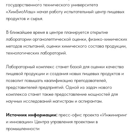
государственного технического университета
«ХимБиоМаш» начал работу испытательный центр пищевых
продуктов и сырья.
В ближайшее время в центре планируется открытие
лаборатории органолептической оценки, физико-химических
методов испытаний, оценки химического состава продукции,
технологических лабораторий.
Лабораторный комплекс станет базой для оценки качества
пищевой продукции и создания новых пищевых продуктов и
позволит повышать квалификацию преподавателей,
представителей предприятий. Одной из задач нового
комплекса станет также предоставление мощностей для
научных исследований магистрам и аспирантам.
Источник
информации:
пресс-офис проекта «Инжиниринг
и инновации» Центра управления проектами в
промышленности