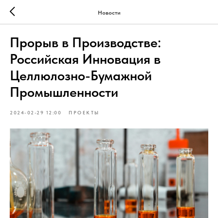
Новости
Прорыв в Производстве:
Российская Инновация в
Целлюлозно-Бумажной
Промышленности
2024-02-29 12:00
ПРОЕКТЫ