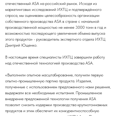
отечественный ASA на российский рынок. Исходя из
маркетинговых исследований ИХТЦ и подтверждённого
спроса, мы оцениваем целесообразность организации
собственного производства ASA в стране с начальной
производственной мощностью не менее 3000 тонн в год и
возможностью последующего увеличения объема выпуска
этого продукта» - руководитель экспертного отдела ИХТЦ
Дмитрий Ющенко.
В настоящее время специалисты ИХТЦ завершили работу
над отечественной технологией производства ASA.
«Выполнили опытное масштабирование, получили первую
опытно-промышленную партию продукта. Изделия,
полученные с использованием предложенного нами решения,
выдержали все необходимые испытания. Промышленное
внедрение предложенной технологии получения ASA
позволит снизить издержки производства крупнотоннажных
продуктов и этим обеспечит их конкурентноспособную