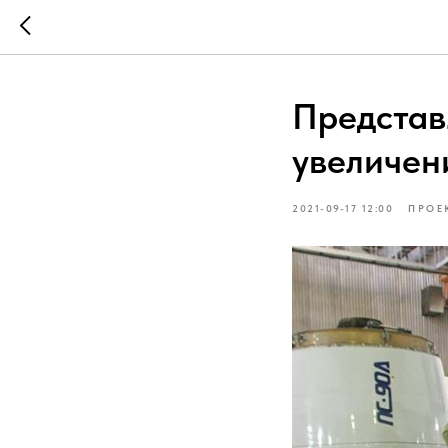
Представ
увеличен
2021-09-17 12:00
ПРОЕ