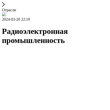
Отрасли
2024-03-20 22:19
Радиоэлектронная
промышленность