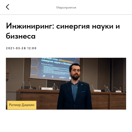
Мероприятия
Инжиниринг: синергия науки и
бизнеса
2021-03-28 12:00