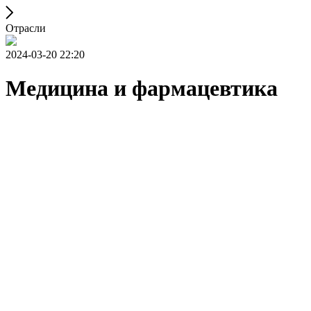
Отрасли
2024-03-20 22:20
Медицина и фармацевтика